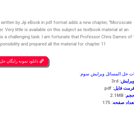
written by Jiji eBook in pdf format adds a new chapter, “Microscale
 Very little is available on this subject as textbook material at an
 is a challenging task. I am fortunate that Professor Chris Dames of 
sponsibility and prepared all the material for chapter 11.
دانلود نمونه رایگان حل
 حل المسائل ویرایش سوم:
یرایش:
3rd
رمت فایل:
pdf
جم:
2.1MB
عداد صفحه:
175