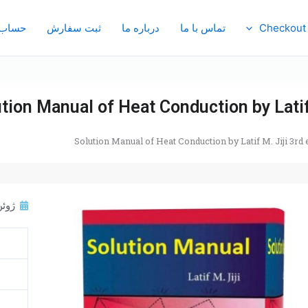
Checkout
تماس با ما
درباره ما
ثبت سفارش
حساب 
tion Manual of Heat Conduction by Latif 
Solution Manual of Heat Conduction by Latif M. Jiji 3rd 
ژوئن 5, 