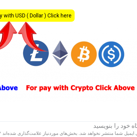
y with USD ( Dollar ) Click here
ه‌ خود را بنویسید
 ایمیل شما منتشر نخواهد شد.
بخش‌های موردنیاز علامت‌گذاری شده‌اند
*