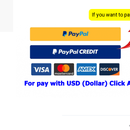
If you want to pa