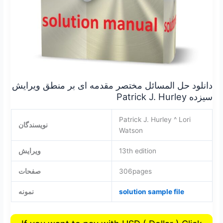
Hurley
دانلود حل المسائل مختصر مقدمه ای بر منطق ویرایش
سیزده Patrick J. Hurley
Patrick J. Hurley ^ Lori
نویسندگان
Watson
13th edition
ویرایش
306pages
صفحات
solution sample file
نمونه