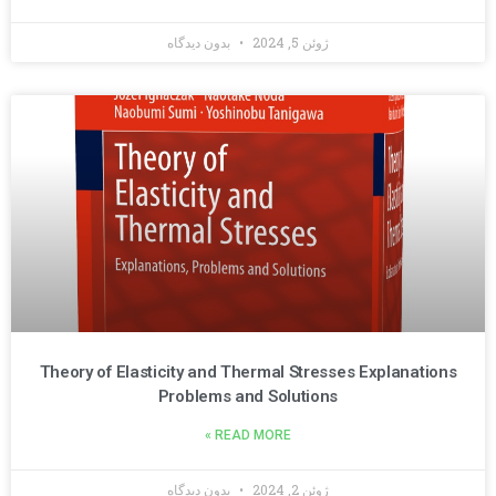
ژوئن 5, 2024
بدون دیدگاه
Theory of Elasticity and Thermal Stresses Explanations
Problems and Solutions
READ MORE »
ژوئن 2, 2024
بدون دیدگاه