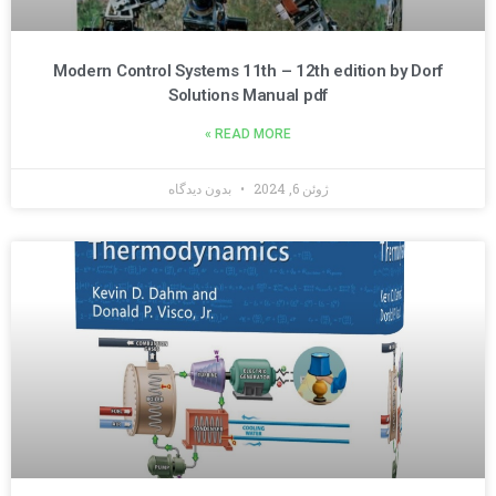
Modern Control Systems 11th – 12th edition by Dorf
Solutions Manual pdf
READ MORE »
ژوئن 6, 2024
بدون دیدگاه