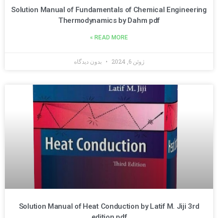
Solution Manual of Fundamentals of Chemical Engineering
Thermodynamics by Dahm pdf
READ MORE »
ژوئن 6, 2024
بدون دیدگاه
Solution Manual of Heat Conduction by Latif M. Jiji 3rd
edition pdf