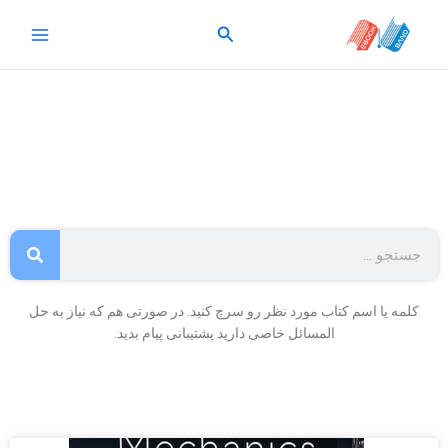
رش
جستجو
ه
حتوا
Search
کلمه یا اسم کتاب مورد نظر رو سرچ کنید. در صورتی هم که نیاز به حل
المسائل خاصی دارید پشتیبانی پیام بدید.
Page
Page
Page
Page