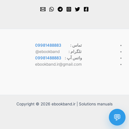
تماس :
09981488883
تلگرام :
ebookband@
واتس آپ :
09981488883
ebookband.ir@gmail.com
Copyright © 2026 ebookband.ir | Solutions manuals
💬