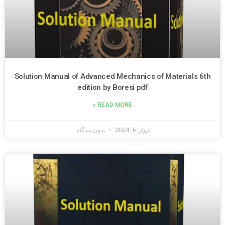
Solution Manual of Advanced Mechanics of Materials 6th
edition by Boresi pdf
READ MORE »
ژوئن 6, 2024
بدون دیدگاه