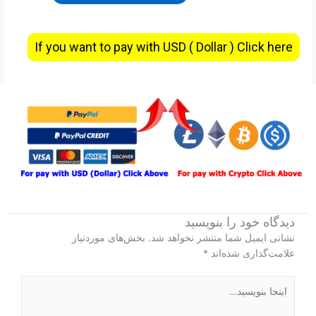
If you want to pay with USD ( Dollar ) Click here
دیدگاه‌ خود را بنویسید
نشانی ایمیل شما منتشر نخواهد شد.
بخش‌های موردنیاز
علامت‌گذاری شده‌اند
*
اینجا
بنویسید…