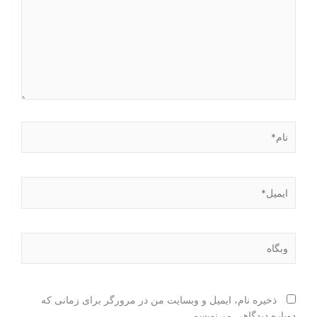
نام*
ایمیل*
وبگاه
ذخیره نام، ایمیل و وبسایت من در مرورگر برای زمانی که
دوباره دیدگاهی می‌نویسم.