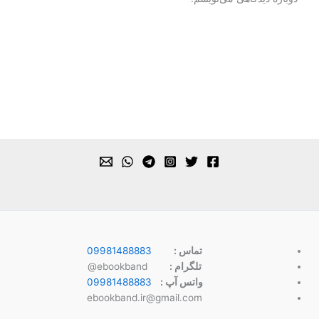
تماس :
09981488883
تلگرام :
ebookband@
واتس آپ :
09981488883
ebookband.ir@gmail.com