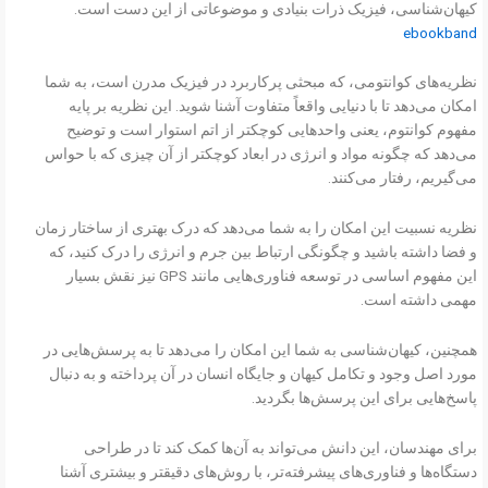
کیهان‌شناسی، فیزیک ذرات بنیادی و موضوعاتی از این دست است.
ebookband
نظریه‌های کوانتومی، که مبحثی پرکاربرد در فیزیک مدرن است، به شما
امکان می‌دهد تا با دنیایی واقعاً متفاوت آشنا شوید. این نظریه بر پایه
مفهوم کوانتوم، یعنی واحدهایی کوچکتر از اتم استوار است و توضیح
می‌دهد که چگونه مواد و انرژی در ابعاد کوچکتر از آن چیزی که با حواس
می‌گیریم، رفتار می‌کنند.
نظریه نسبیت این امکان را به شما می‌دهد که درک بهتری از ساختار زمان
و فضا داشته باشید و چگونگی ارتباط بین جرم و انرژی را درک کنید، که
این مفهوم اساسی در توسعه فناوری‌هایی مانند GPS نیز نقش بسیار
مهمی داشته است.
همچنین، کیهان‌شناسی به شما این امکان را می‌دهد تا به پرسش‌هایی در
مورد اصل وجود و تکامل کیهان و جایگاه انسان در آن پرداخته و به دنبال
پاسخ‌هایی برای این پرسش‌ها بگردید.
برای مهندسان، این دانش می‌تواند به آن‌ها کمک کند تا در طراحی
دستگاه‌ها و فناوری‌های پیشرفته‌تر، با روش‌های دقیقتر و بیشتری آشنا