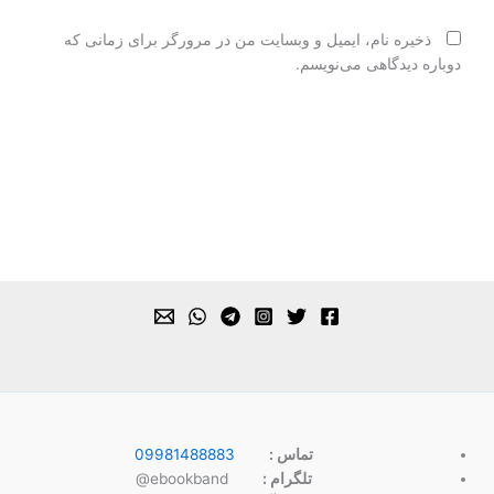
ذخیره نام، ایمیل و وبسایت من در مرورگر برای زمانی که
دوباره دیدگاهی می‌نویسم.
تماس :
09981488883
تلگرام :
ebookband@