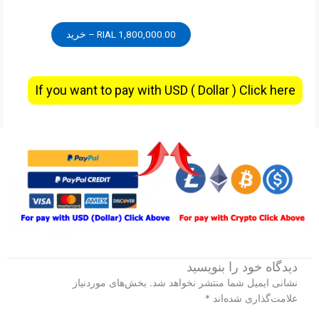
1,800,000.00 RIAL – خرید
If you want to pay with USD ( Dollar ) Click here
دیدگاه‌ خود را بنویسید
نشانی ایمیل شما منتشر نخواهد شد.
بخش‌های موردنیاز
علامت‌گذاری شده‌اند
*