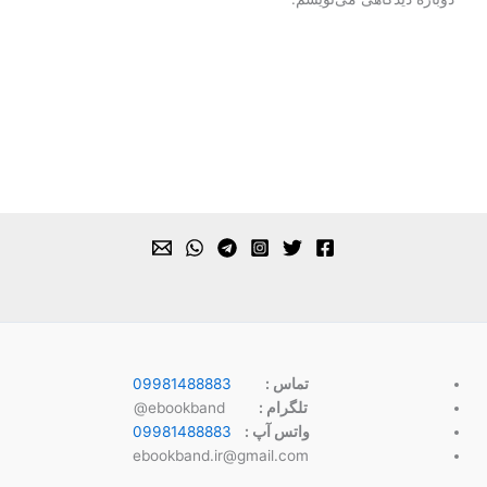
تماس :
09981488883
تلگرام :
ebookband@
واتس آپ :
09981488883
ebookband.ir@gmail.com