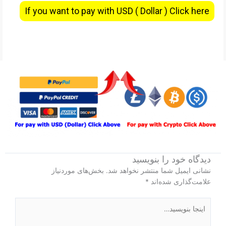
If you want to pay with USD ( Dollar ) Click here
دیدگاه‌ خود را بنویسید
نشانی ایمیل شما منتشر نخواهد شد.
بخش‌های موردنیاز
علامت‌گذاری شده‌اند
*
اینجا
بنویسید…