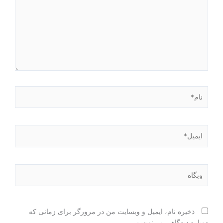
نام*
ایمیل*
وبگاه
ذخیره نام، ایمیل و وبسایت من در مرورگر برای زمانی که
دوباره دیدگاهی می‌نویسم.