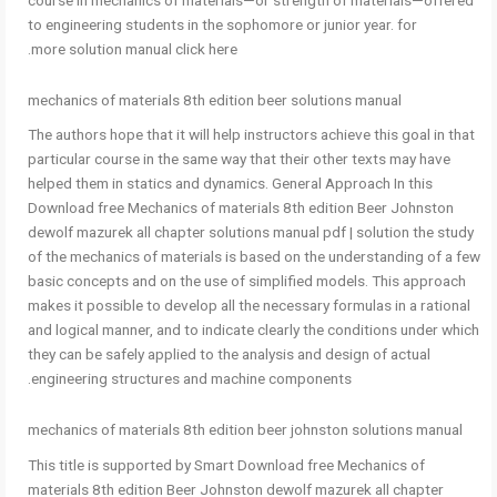
to engineering students in the sophomore or junior year. for
more solution manual click here.
mechanics of materials 8th edition beer solutions manual
The authors hope that it will help instructors achieve this goal in that
particular course in the same way that their other texts may have
helped them in statics and dynamics. General Approach In this
Download free Mechanics of materials 8th edition Beer Johnston
dewolf mazurek all chapter solutions manual pdf | solution the study
of the mechanics of materials is based on the understanding of a few
basic concepts and on the use of simplified models. This approach
makes it possible to develop all the necessary formulas in a rational
and logical manner, and to indicate clearly the conditions under which
they can be safely applied to the analysis and design of actual
engineering structures and machine components.
mechanics of materials 8th edition beer johnston solutions manual
This title is supported by Smart Download free Mechanics of
materials 8th edition Beer Johnston dewolf mazurek all chapter