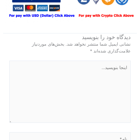
دیدگاه‌ خود را بنویسید
نشانی ایمیل شما منتشر نخواهد شد.
بخش‌های موردنیاز
علامت‌گذاری شده‌اند
*
اینجا
بنویسید…
نام*