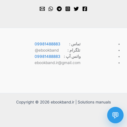
تماس :
09981488883
تلگرام :
ebookband@
واتس آپ :
09981488883
ebookband.ir@gmail.com
Copyright © 2026 ebookband.ir | Solutions manuals
💬