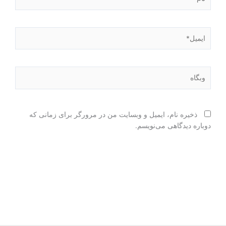
ایمیل*
وبگاه
ذخیره نام، ایمیل و وبسایت من در مرورگر برای زمانی که
دوباره دیدگاهی می‌نویسم.