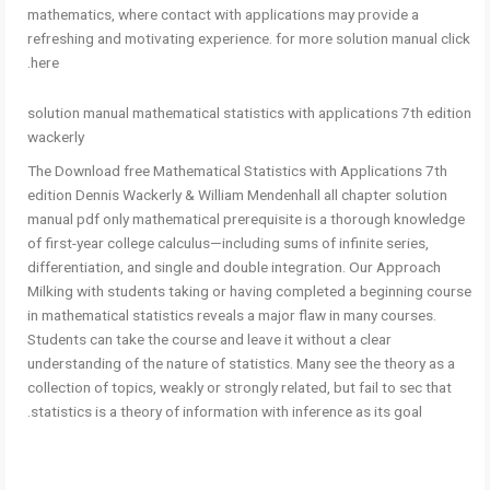
mathematics, where contact with applications may provide a
refreshing and motivating experience. for more solution manual click
here.
solution manual mathematical statistics with applications 7th edition
wackerly
The Download free Mathematical Statistics with Applications 7th
edition Dennis Wackerly & William Mendenhall all chapter solution
manual pdf only mathematical prerequisite is a thorough knowledge
of first-year college calculus—including sums of infinite series,
differentiation, and single and double integration. Our Approach
Milking with students taking or having completed a beginning course
in mathematical statistics reveals a major flaw in many courses.
Students can take the course and leave it without a clear
understanding of the nature of statistics. Many see the theory as a
collection of topics, weakly or strongly related, but fail to sec that
statistics is a theory of information with inference as its goal.