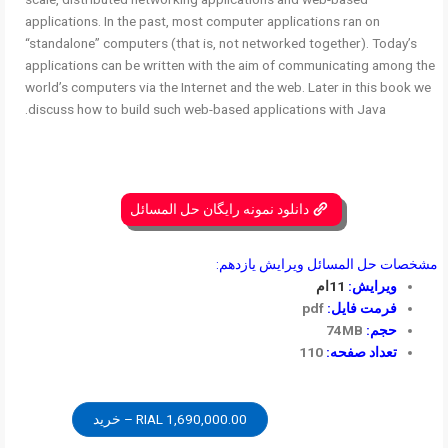
applications. In the past, most computer applications ran on
“standalone” computers (that is, not networked together). Today’s
applications can be written with the aim of communicating among the
world’s computers via the Internet and the web. Later in this book we
discuss how to build such web-based applications with Java.
دانلود نمونه رایگان حل المسائل
مشخصات حل المسائل ویرایش یازدهم:
ویرایش:
11ام
فرمت فایل:
pdf
حجم:
74MB
تعداد صفحه:
110
1,690,000.00 RIAL – خرید