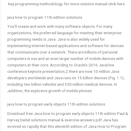
key programming methodology. for more solution manual click here.
java how to program 11th edition solutions
You’ll create and work with many software objects. For many
organizations, the preferred language for meeting their enterprise
programming needs is Java. Java is also widely used for
implementing Internet-based applications and software for devices
that communicate over a network. There are billions of personal
computers in use and an even larger number of mobile devices with
computers at their core. According to Oracle’s 2016 JavaOne
conference keynote presentation,2 there are now 10 million Java
developers worldwide and Java runs on 15 billion devices (Fig. 1.1),
including two billion vehicles and 350 million medical devices. In
addition, the explosive growth of mobile phones,
java how to program early objects 11th edition solutions
Download free Java how to program early objects 11th edition Paul &
Harvey Deitel solutions manual & exercise answers pdf Java has
evolved so rapidly that this eleventh edition of Java How to Program