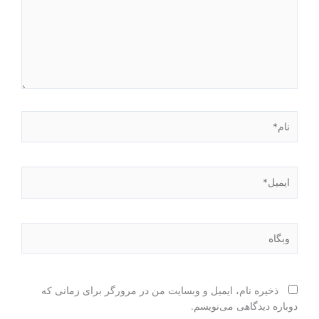
نام*
ایمیل*
وبگاه
ذخیره نام، ایمیل و وبسایت من در مرورگر برای زمانی که
دوباره دیدگاهی می‌نویسم.