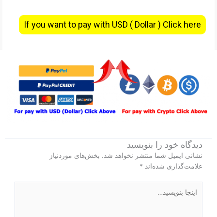
If you want to pay with USD ( Dollar ) Click here
دیدگاه‌ خود را بنویسید
نشانی ایمیل شما منتشر نخواهد شد.
بخش‌های موردنیاز
علامت‌گذاری شده‌اند
*
اینجا
بنویسید…