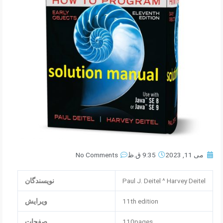
می 11, 2023
9:35 ق.ظ
No Comments
Paul J. Deitel ^ Harvey Deitel
نویسندگان
11th edition
ویرایش
110pages
صفحات