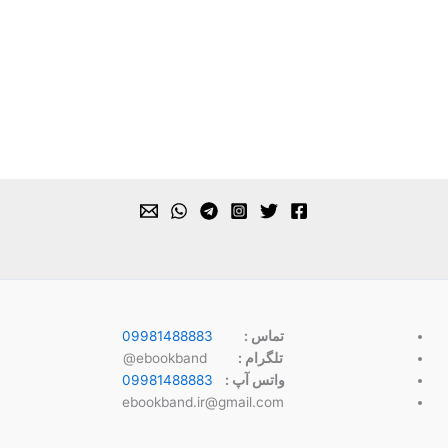
تماس :
09981488883
تلگرام :
ebookband@
واتس آپ :
09981488883
ebookband.ir@gmail.com