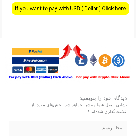
If you want to pay with USD ( Dollar ) Click here
دیدگاه‌ خود را بنویسید
نشانی ایمیل شما منتشر نخواهد شد.
بخش‌های موردنیاز
علامت‌گذاری شده‌اند
*
اینجا
بنویسید…