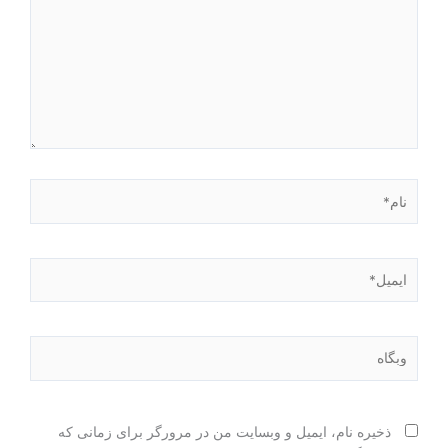
نام*
ایمیل*
وبگاه
ذخیره نام، ایمیل و وبسایت من در مرورگر برای زمانی که