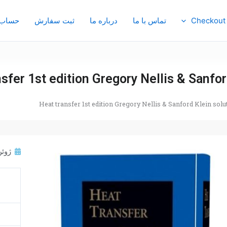
اربری
ثبت سفارش
درباره ما
تماس با ما
Checkout
sfer 1st edition Gregory Nellis & Sanfo
Heat transfer 1st edition Gregory Nellis & Sanford Klein sol
 13, 2023