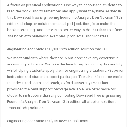
A focus on practical applications. One way to encourage students to
read the book, and to remember and apply what they have learned in
this Download free Engineering Economic Analysis Don Newnan 13th
edition all chapter solutions manual pdf | solution , is to make the
book interesting. And there is no better way to do that than to infuse
the book with real-world examples, problems, and vignettes.
engineering economic analysis 13th edition solution manual
We meet students where they are. Most don’t have any expertise in
accounting or finance. We take the time to explain concepts carefully
while helping students apply them to engineering situations. •Superior
instructor and student support packages. To make this course easier
to understand, learn, and teach, Oxford University Press has
produced the best support package available. We offer more for
students instructors than any competing Download free Engineering
Economic Analysis Don Newnan 13th edition all chapter solutions
manual pdf | solution .
engineering economic analysis newnan solutions