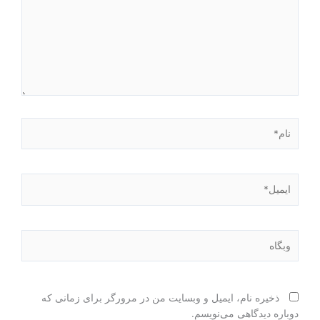
نام*
ایمیل*
وبگاه
ذخیره نام، ایمیل و وبسایت من در مرورگر برای زمانی که
دوباره دیدگاهی می‌نویسم.