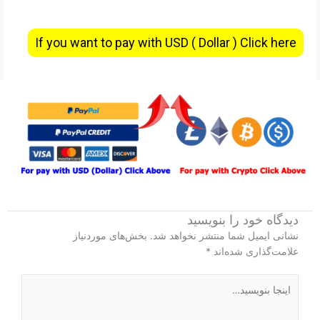
If you want to pay with USD ( Dollar ) Click here
دیدگاه‌ خود را بنویسید
نشانی ایمیل شما منتشر نخواهد شد.
بخش‌های موردنیاز
علامت‌گذاری شده‌اند
*
اینجا
بنویسید…