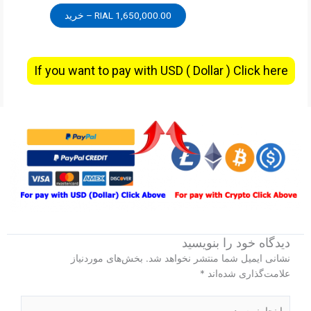
1,650,000.00 RIAL – خرید
If you want to pay with USD ( Dollar ) Click here
دیدگاه‌ خود را بنویسید
نشانی ایمیل شما منتشر نخواهد شد.
بخش‌های موردنیاز
علامت‌گذاری شده‌اند
*
اینجا