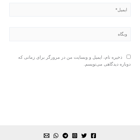
ایمیل*
وبگاه
ذخیره نام، ایمیل و وبسایت من در مرورگر برای زمانی که
دوباره دیدگاهی می‌نویسم.