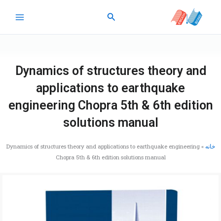
رش
جستجو
ه
حتوا
Dynamics of structures theory and
applications to earthquake
engineering Chopra 5th & 6th edition
solutions manual
خانه
»
Dynamics of structures theory and applications to earthquake engineering
Chopra 5th & 6th edition solutions manual