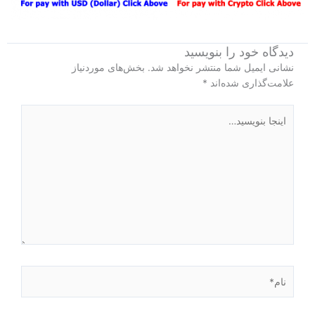
دیدگاه‌ خود را بنویسید
نشانی ایمیل شما منتشر نخواهد شد.
بخش‌های موردنیاز
علامت‌گذاری شده‌اند
*
اینجا
بنویسید…
نام*