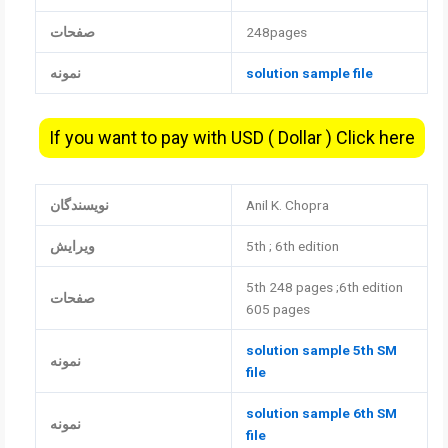
248pages
صفحات
solution sample file
نمونه
If you want to pay with USD ( Dollar ) Click here
Anil K. Chopra
نویسندگان
5th ; 6th edition
ویرایش
5th 248 pages ;6th edition
صفحات
605 pages
solution sample 5th SM
نمونه
file
solution sample 6th SM
نمونه
file