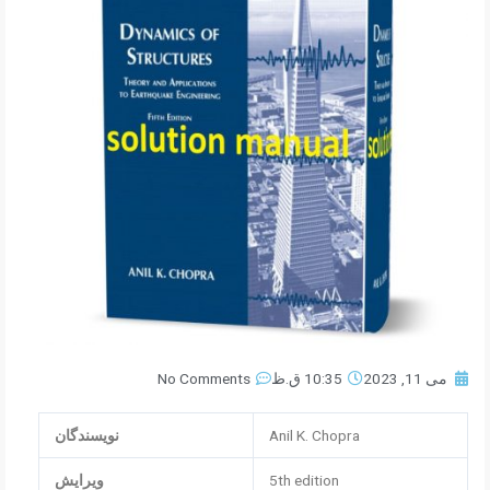
می 11, 2023
10:35 ق.ظ
No Comments
Anil K. Chopra
نویسندگان
5th edition
ویرایش