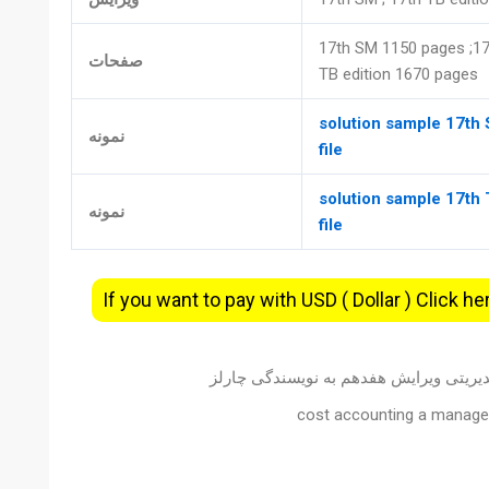
17th SM 1150 pages ;17
صفحات
TB edition 1670 pages
solution sample 17th
نمونه
file
solution sample 17th
نمونه
file
If you want to pay with USD ( Dollar ) Click he
دیریتی ویرایش هفدهم به نویسندگی چارلز
cost accounting a manager