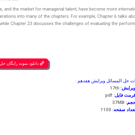
ets, and the market for managerial talent, have become more internati
iderations into many of the chapters. For example, Chapter 6 talks ab
 while Chapter 23 discusses the challenges of evaluating the perfor
دانلود نمونه رایگان حل
حل المسائل ویرایش هفدهم :
یرایش:
17th
رمت فایل:
pdf
جم:
37MB
عداد صفحه:
1150