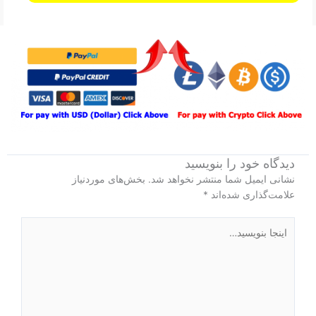
دیدگاه‌ خود را بنویسید
نشانی ایمیل شما منتشر نخواهد شد.
بخش‌های موردنیاز
علامت‌گذاری شده‌اند
*
اینجا
بنویسید…