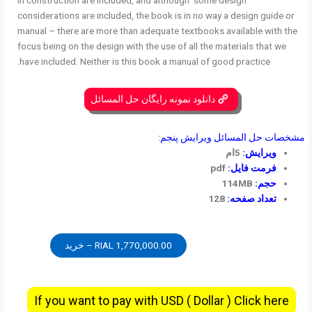
considerations are included, the book is in no way a design guide or
manual – there are more than adequate textbooks available with the
focus being on the design with the use of all the materials that we
have included. Neither is this book a manual of good practice.
دانلود نمونه رایگان حل المسائل
مشخصات حل المسائل ویرایش پنجم:
ویرایش:
5ام
فرمت فایل:
pdf
حجم:
114MB
تعداد صفحه:
128
1,770,000.00 RIAL – خرید
If you want to pay with USD ( Dollar ) Click here