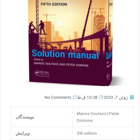
ژوئن 7, 2023
10:28 ق.ظ
No Comments
Marios Soutsos | Peter
نویسندگان
Domone
5th edition
ویرایش