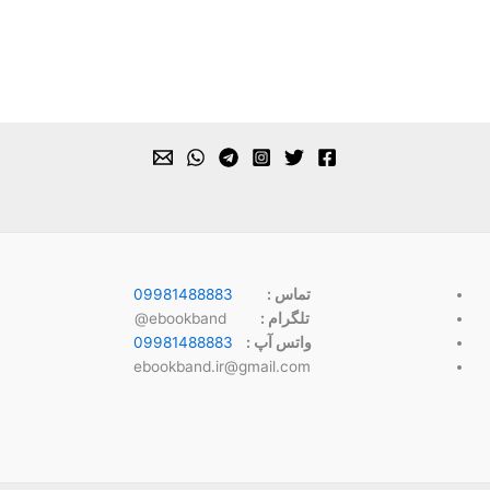
تماس :
09981488883
تلگرام :
ebookband@
واتس آپ :
09981488883
ebookband.ir@gmail.com