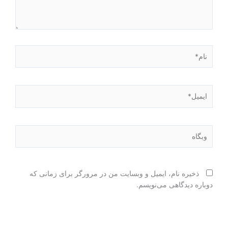
نام*
ایمیل*
وبگاه
ذخیره نام، ایمیل و وبسایت من در مرورگر برای زمانی که
دوباره دیدگاهی می‌نویسم.