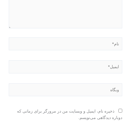
نام*
ایمیل*
وبگاه
ذخیره نام، ایمیل و وبسایت من در مرورگر برای زمانی که
دوباره دیدگاهی می‌نویسم.