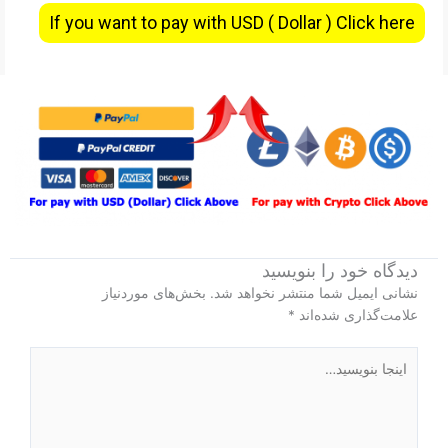
If you want to pay with USD ( Dollar ) Click here
دیدگاه‌ خود را بنویسید
نشانی ایمیل شما منتشر نخواهد شد.
بخش‌های موردنیاز
علامت‌گذاری شده‌اند
*
اینجا
بنویسید…