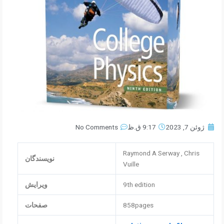
ژوئن 7, 2023
9:17 ق.ظ
No Comments
Raymond A Serway , Chris
نویسندگان
Vuille
9th edition
ویرایش
858pages
صفحات