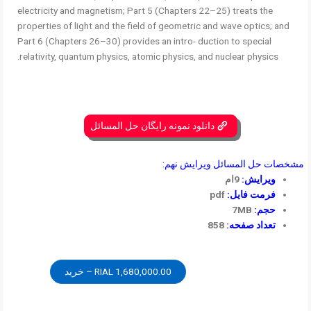
electricity and magnetism; Part 5 (Chapters 22–25) treats the
properties of light and the field of geometric and wave optics; and
Part 6 (Chapters 26–30) provides an intro- duction to special
relativity, quantum physics, atomic physics, and nuclear physics.
دانلود نمونه رایگان حل المسائل
مشخصات حل المسائل ویرایش نهم:
ویرایش:
9ام
فرمت فایل:
pdf
حجم:
7MB
تعداد صفحه:
858
1,680,000.00 RIAL – خرید