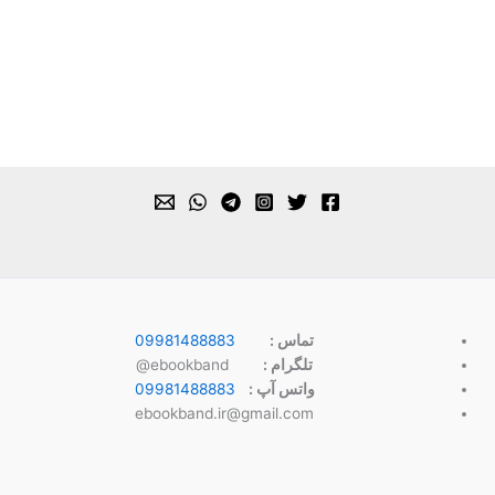
تماس :
09981488883
تلگرام :
ebookband@
واتس آپ :
09981488883
ebookband.ir@gmail.com