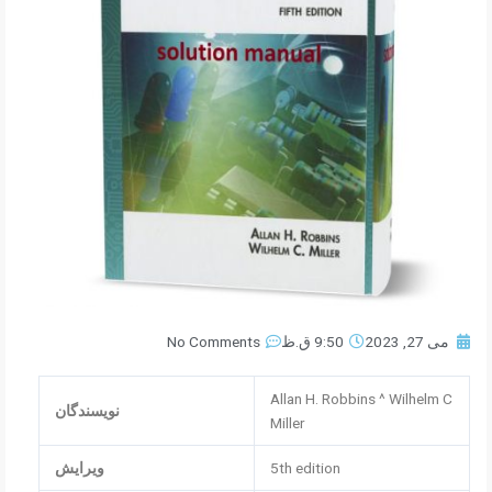
می 27, 2023
9:50 ق.ظ
No Comments
Allan H. Robbins ^ Wilhelm C
نویسندگان
Miller
5th edition
ویرایش