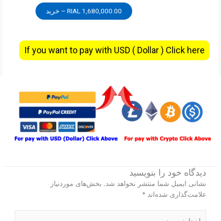
1,680,000.00 RIAL – خرید
If you want to pay with USD ( Dollar ) Click here
دیدگاه‌ خود را بنویسید
نشانی ایمیل شما منتشر نخواهد شد.
بخش‌های موردنیاز
علامت‌گذاری شده‌اند
*
اینجا