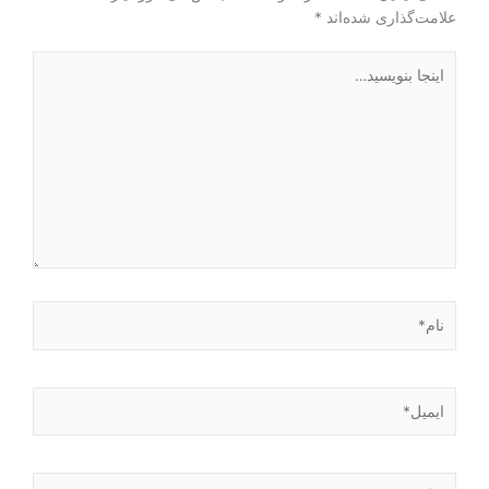
علامت‌گذاری شده‌اند
*
اینجا
بنویسید…
نام*
ایمیل*
وبگاه