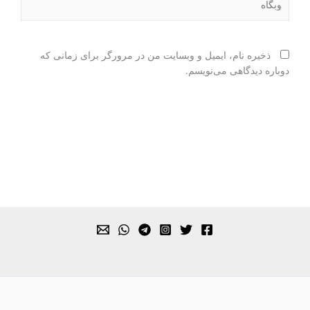
ذخیره نام، ایمیل و وبسایت من در مرورگر برای زمانی که
دوباره دیدگاهی می‌نویسم.