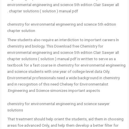
environmental engineering and science 5th edition Clair Sawyer all
chapter solutions ( solution ) manual pdf .
chemistry for environmental engineering and science 5th edition
chapter solution
Thew students also require an interdiction to important careers In
chemistry and biology. This Download free Chemistry for
environmental engineering and science 5th edition Clair Sawyer all
chapter solutions ( solution ) manual pdf is written to serve as a
textbook for a fast coarse in chemistry for environmental engineering
and science students with one year of college-level data Oily.
Environmental professionals need a wide background in chemistry
and in recognition of this need Chelsey for Environmentalist
Engineering and Science simonizes important aspects.
chemistry for environmental engineering and science sawyer
solutions
That treatment should help orient the students, aid them in choosing
areas foe advanced Only, and help them develop a better filter for