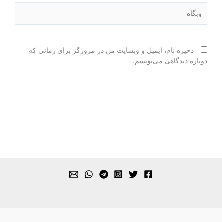
وبگاه
ذخیره نام، ایمیل و وبسایت من در مرورگر برای زمانی که
دوباره دیدگاهی می‌نویسم.