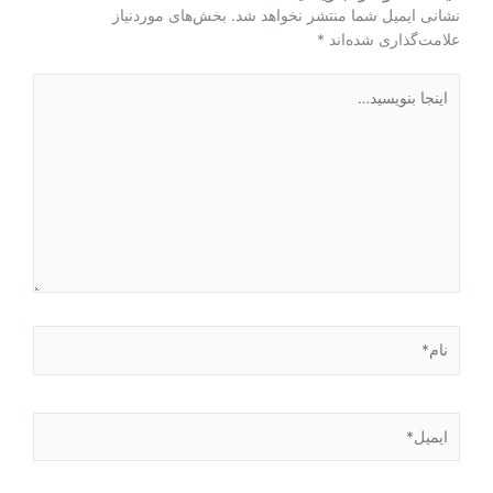
نشانی ایمیل شما منتشر نخواهد شد.
بخش‌های موردنیاز
علامت‌گذاری شده‌اند
*
اینجا
بنویسید…
نام*
ایمیل*