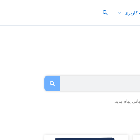
جستجو
کاربری
ی پیام بدید.