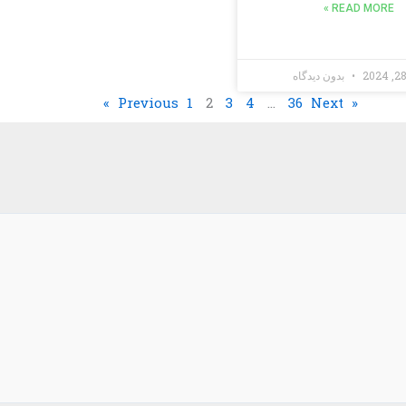
READ MORE »
بدون دیدگاه
1
2
3
4
…
36
Next »
« Previous