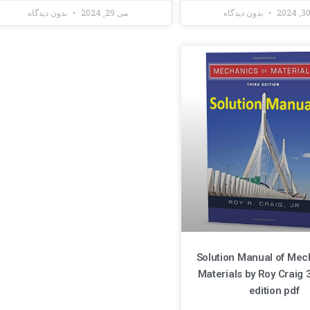
بدون دیدگاه
می 29, 2024
بدون دیدگاه
Solution Manual of Mec
Materials by Roy Craig 
edition pdf