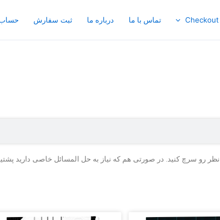
Checkout
تماس با ما
درباره ما
ثبت سفارش
حساب 
نظر رو سرچ کنید. در صورتی هم که نیاز به حل المسائل خاصی دارید پشتیبان
Page
Page
Page
Page
Page