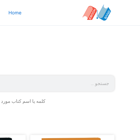
رش
ه
Home
حتوا
Search
کلمه یا اسم کتاب مورد 