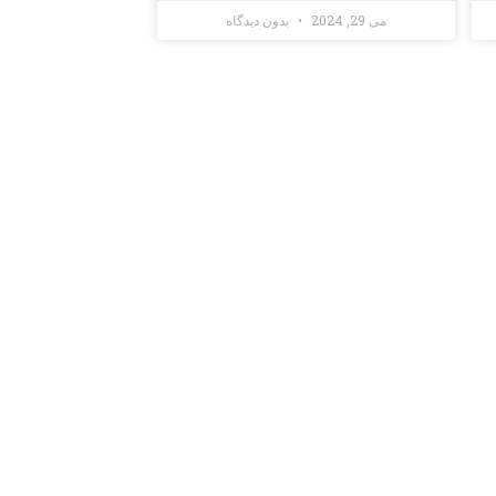
می 29, 2024
بدون دیدگاه