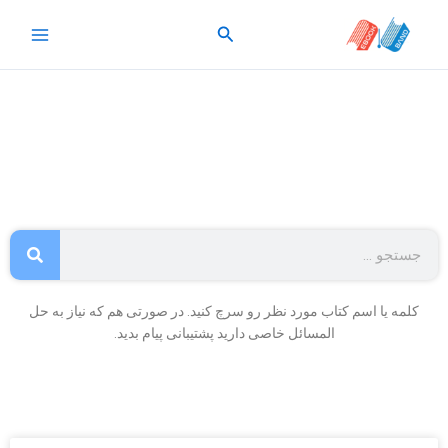
رش
جستجو
ه
حتوا
Search
کلمه یا اسم کتاب مورد نظر رو سرچ کنید. در صورتی هم که نیاز به حل
المسائل خاصی دارید پشتیبانی پیام بدید.
Page
Page
Page
Page