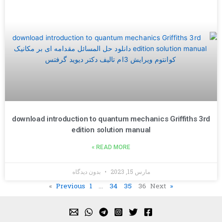
download introduction to quantum mechanics Griffiths 3rd
edition solution manual
READ MORE »
مارس 15, 2023
بدون دیدگاه
1
…
34
35
36
Next »
« Previous