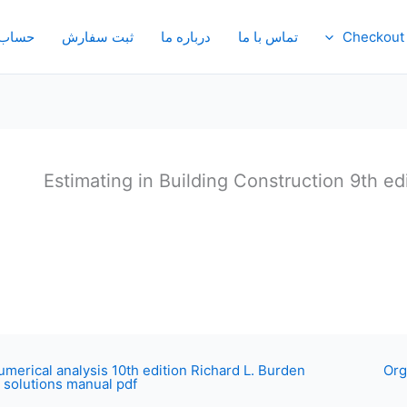
Checkout
تماس با ما
درباره ما
ثبت سفارش
حساب 
Estimating in Building Construction 9th ed
umerical analysis 10th edition Richard L. Burden
Org
solutions manual pdf