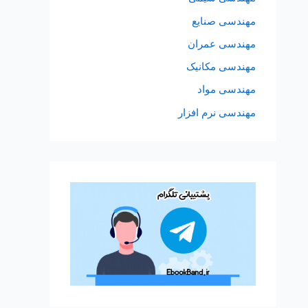
مهندسی صنایع
مهندسی عمران
مهندسی مکانیک
مهندسی مواد
مهندسی نرم افزار