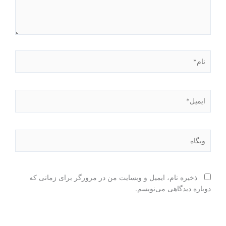
نام*
ایمیل*
وبگاه
ذخیره نام، ایمیل و وبسایت من در مرورگر برای زمانی که
دوباره دیدگاهی می‌نویسم.