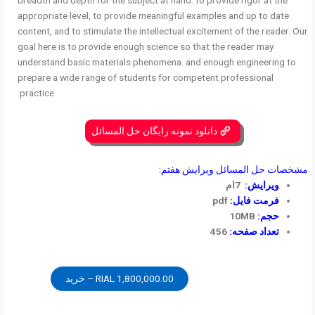
appropriate level, to provide meaningful examples and up to date
content, and to stimulate the intellectual excitement of the reader. Our
goal here is to provide enough science so that the reader may
understand basic materials phenomena. and enough engineering to
prepare a wide range of students for competent professional
practice.
دانلود نمونه رایگان حل المسائل
مشخصات حل المسائل ویرایش هفتم:
ویرایش:
7ام
فرمت فایل:
pdf
حجم:
10MB
تعداد صفحه:
456
1,800,000.00 RIAL – خرید