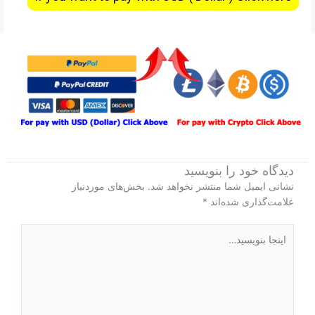
دیدگاه‌ خود را بنویسید
نشانی ایمیل شما منتشر نخواهد شد.
بخش‌های موردنیاز
علامت‌گذاری شده‌اند
*
اینجا
بنویسید…