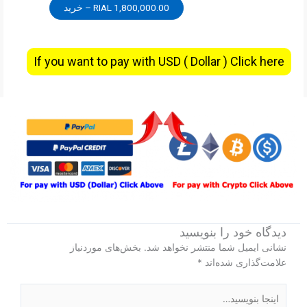
1,800,000.00 RIAL – خرید
If you want to pay with USD ( Dollar ) Click here
دیدگاه‌ خود را بنویسید
نشانی ایمیل شما منتشر نخواهد شد.
بخش‌های موردنیاز
علامت‌گذاری شده‌اند
*
اینجا
بنویسید…