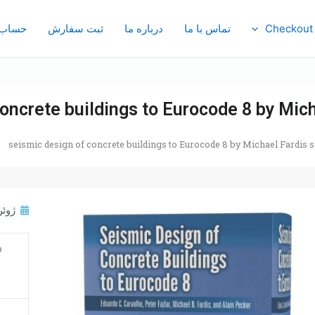
Checkout
تماس با ما
درباره ما
ثبت سفارش
حساب 
concrete buildings to Eurocode 8 by Mic
seismic design of concrete buildings to Eurocode 8 by Michael Fardis 
ژوئن 24, 
o