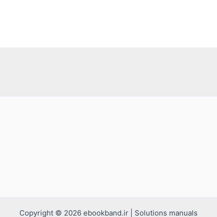
Copyright © 2026 ebookband.ir | Solutions manuals