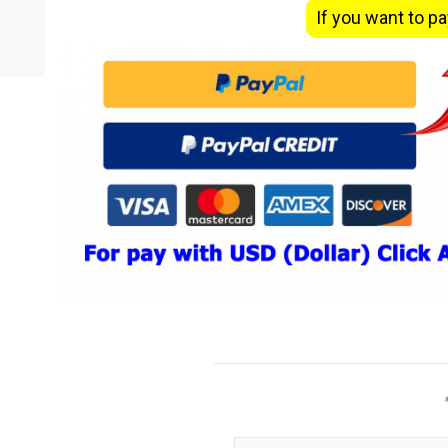
If you want to pa