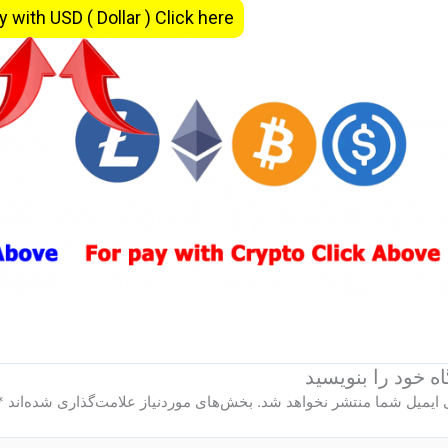
y with USD ( Dollar ) Click here
ه‌ خود را بنویسید
 ایمیل شما منتشر نخواهد شد.
بخش‌های موردنیاز علامت‌گذاری شده‌اند
*