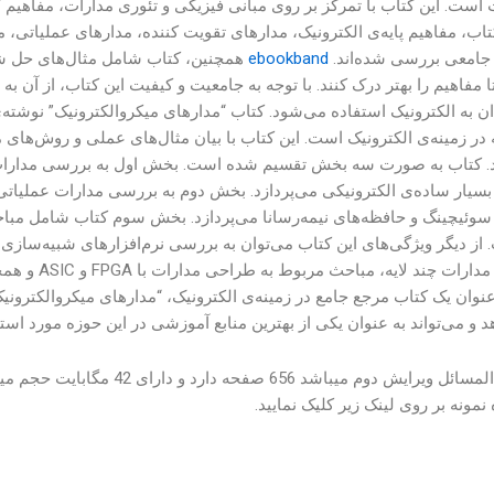
است. این کتاب با تمرکز بر روی مبانی فیزیکی و تئوری مدارات، مفاهیم 
جامعی بررسی شده‌اند.
ebookband
همچنین، کتاب شامل مثال‌های حل شده
ا مفاهیم را بهتر درک کنند. با توجه به جامعیت و کیفیت این کتاب، از آن 
در زمینه‌ی الکترونیک است. این کتاب با بیان مثال‌های عملی و روش‌های 
. کتاب به صورت سه بخش تقسیم شده است. بخش اول به بررسی مدارات تقو
بسیار ساده‌ی الکترونیکی می‌پردازد. بخش دوم به بررسی مدارات عملیاتی،
عنوان یک کتاب مرجع جامع در زمینه‌ی الکترونیک، “مدارهای میکروالکترون
د و می‌تواند به عنوان یکی از بهترین منابع آموزشی در این حوزه مورد استف
این حل المسائل ویرایش دوم م
مونه بر روی لینک زیر کلیک نمایید.