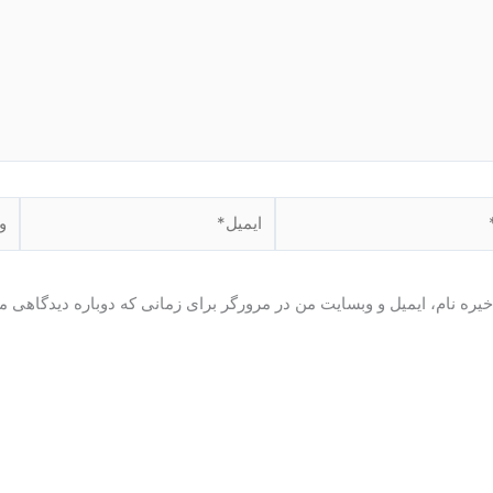
ایمیل*
وبگ
یره نام، ایمیل و وبسایت من در مرورگر برای زمانی که دوباره دیدگاهی م