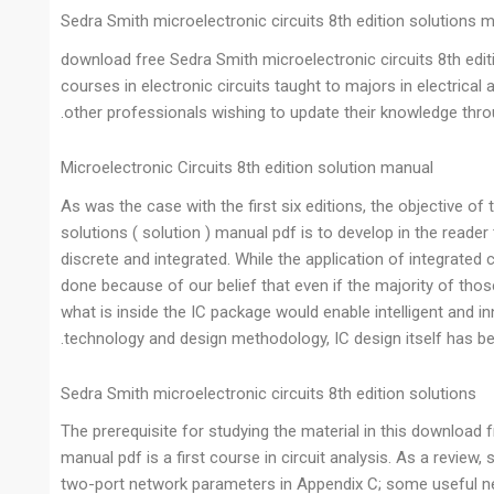
Sedra Smith microelectronic circuits 8th edition solutions 
download free Sedra Smith microelectronic circuits 8th editio
courses in electronic circuits taught to majors in electrica
other professionals wishing to update their knowledge throu
Microelectronic Circuits 8th edition solution manual
As was the case with the first six editions, the objective of
solutions ( solution ) manual pdf is to develop in the reader t
discrete and integrated. While the application of integrated c
done because of our belief that even if the majority of tho
what is inside the IC package would enable intelligent and i
technology and design methodology, IC design itself has b
Sedra Smith microelectronic circuits 8th edition solutions
The prerequisite for studying the material in this download f
manual pdf is a first course in circuit analysis. As a review, 
two-port network parameters in Appendix C; some useful net