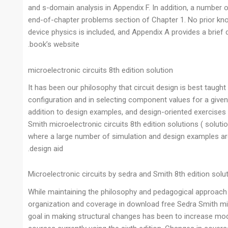
and s-domain analysis in Appendix F. In addition, a number o
end-of-chapter problems section of Chapter 1. No prior kno
device physics is included, and Appendix A provides a brief 
book’s website.
microelectronic circuits 8th edition solution
It has been our philosophy that circuit design is best taught 
configuration and in selecting component values for a given 
addition to design examples, and design-oriented exercises
Smith microelectronic circuits 8th edition solutions ( solut
where a large number of simulation and design examples ar
design aid.
Microelectronic circuits by sedra and Smith 8th edition solu
While maintaining the philosophy and pedagogical approach 
organization and coverage in download free Sedra Smith micro
goal in making structural changes has been to increase modula