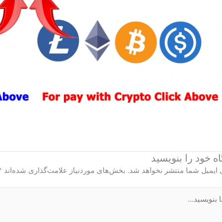
ه‌ خود را بنویسید
 ایمیل شما منتشر نخواهد شد.
بخش‌های موردنیاز علامت‌گذاری شده‌اند
*
ید…