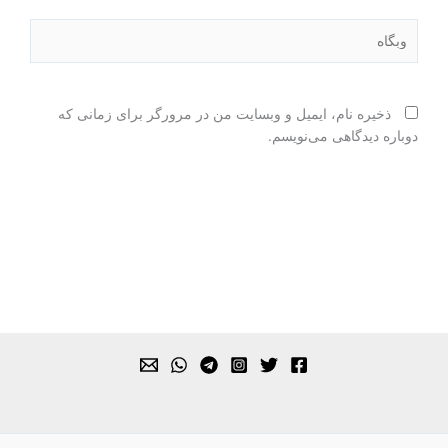
وبگاه
ذخیره نام، ایمیل و وبسایت من در مرورگر برای زمانی که
دوباره دیدگاهی می‌نویسم.