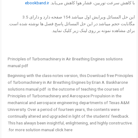
با کاهش سرعت توربین، فشار هوا کاهش می‌یابد.
ebookband.ir
این حل المسائل ویرایش اول میباشد 154 صفحه دارد و دارای 3.5
مگابایت حجم میباشد در این حل المسائل پاسخ فصل ها نوشته شده است.
برای مشاهده نمونه بر روی لینک زیر کلیک نمایید.
Principles of Turbomachinery in Air Breathing Engines solutions
manual pdf
Beginning with the class-notes version, this Download free Principles
of Turbomachinery in Air Breathing Engines by Erian A. Baskharone
solutions manual pdf is the outcome of teaching the courses of
Principles of Turbomachinery and Aerospace Propulsion in the
mechanical and aerospace engineering departments of Texas A&M
University. Over a period of fourteen years, the contents were
continually altered and upgraded in light of the students’ feedback.
This has always been insightful, enlightening, and highly constructive.
for more solution manual click here.