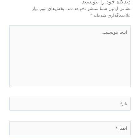
دیدگاه‌ خود را بنویسید
نشانی ایمیل شما منتشر نخواهد شد.
بخش‌های موردنیاز
علامت‌گذاری شده‌اند
*
اینجا
بنویسید…
نام*
ایمیل*