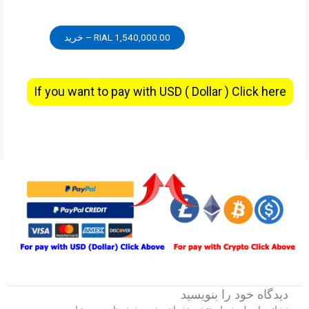
1,540,000.00 RIAL – خرید
If you want to pay with USD ( Dollar ) Click here
دیدگاه‌ خود را بنویسید