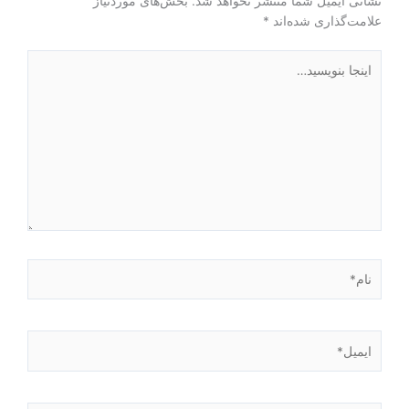
نشانی ایمیل شما منتشر نخواهد شد.
بخش‌های موردنیاز
علامت‌گذاری شده‌اند
*
اینجا
بنویسید…
نام*
ایمیل*