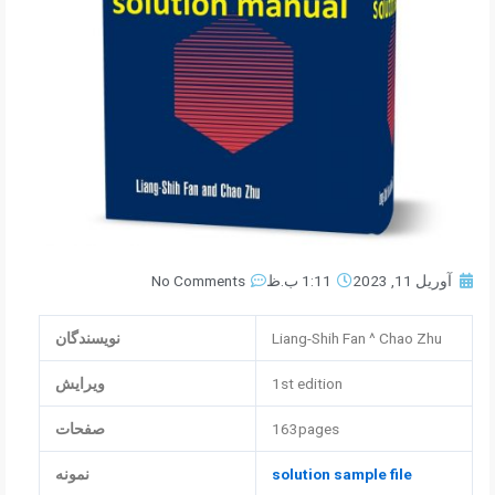
آوریل 11, 2023
1:11 ب.ظ
No Comments
Liang-Shih Fan ^ Chao Zhu
نویسندگان
1st edition
ویرایش
163pages
صفحات
solution sample file
نمونه