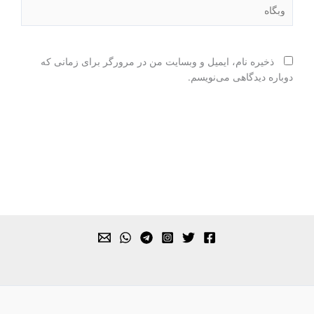
وبگاه
ذخیره نام، ایمیل و وبسایت من در مرورگر برای زمانی که
دوباره دیدگاهی می‌نویسم.