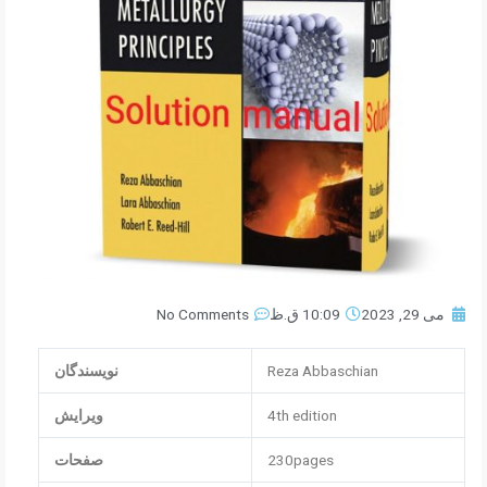
می 29, 2023
10:09 ق.ظ
No Comments
Reza Abbaschian
نویسندگان
4th edition
ویرایش
230pages
صفحات