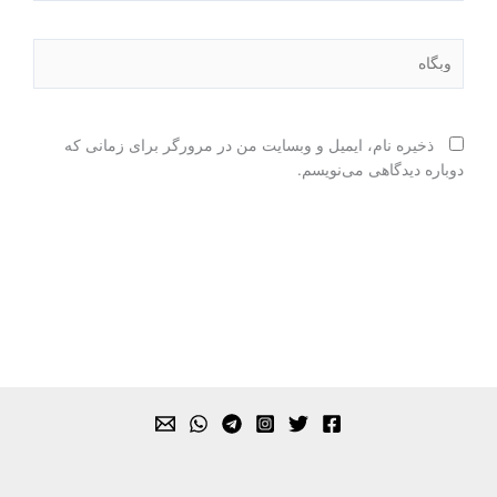
وبگاه
ذخیره نام، ایمیل و وبسایت من در مرورگر برای زمانی که
دوباره دیدگاهی می‌نویسم.