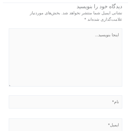
دیدگاه‌ خود را بنویسید
نشانی ایمیل شما منتشر نخواهد شد.
بخش‌های موردنیاز
علامت‌گذاری شده‌اند
*
اینجا
بنویسید…
نام*
ایمیل*