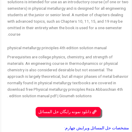
solutions is intended for use as an introductory course (of one or two
semesters) in physical metallurgy and is designed for all engineering
students at the junior or senior level. A number of chapters dealing
with advanced topics, such as Chapters 10, 11, 15, and 19 may be
omitted in their entirety when the book is used for a one-semester
course.
physical metallurgy principles 4th edition solution manual
Prerequisites are college physics, chemistry, and strength of
materials. An engineering course in thermodynamics or physical
chemistry is also considered desirable but not essential. The
approach is largely theoretical, but all major phases of metal behavior
normally found in physical metallurgy textbooks are covered in
download free Physical metallurgy principles Reza Abbaschian 4th
edition solution manual pdf | Gioumeh solutions .
دانلود نمونه رایگان حل المسائل
مشخصات حل المسائل ویرایش چهارم: