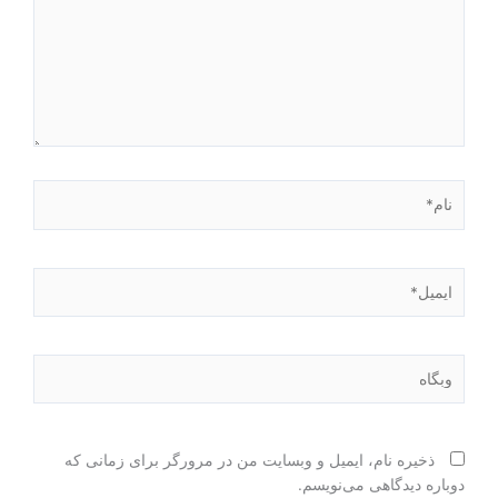
نام*
ایمیل*
وبگاه
ذخیره نام، ایمیل و وبسایت من در مرورگر برای زمانی که
دوباره دیدگاهی می‌نویسم.