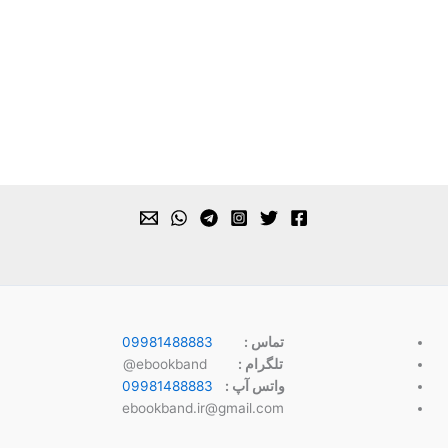
تماس :
09981488883
تلگرام :
ebookband@
واتس آپ :
09981488883
ebookband.ir@gmail.com