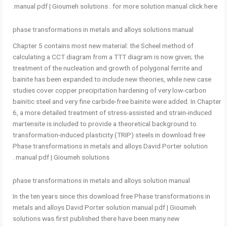
manual pdf | Gioumeh solutions . for more solution manual click here.
phase transformations in metals and alloys solutions manual
Chapter 5 contains most new material: the Scheel method of
calculating a CCT diagram from a TTT diagram is now given; the
treatment of the nucleation and growth of polygonal ferrite and
bainite has been expanded to include new theories, while new case
studies cover copper precipitation hardening of very low-carbon
bainitic steel and very fine carbide-free bainite were added. In Chapter
6, a more detailed treatment of stress-assisted and strain-induced
martensite is included to provide a theoretical background to
transformation-induced plasticity (TRIP) steels in download free
Phase transformations in metals and alloys David Porter solution
manual pdf | Gioumeh solutions .
phase transformations in metals and alloys solution manual
In the ten years since this download free Phase transformations in
metals and alloys David Porter solution manual pdf | Gioumeh
solutions was first published there have been many new