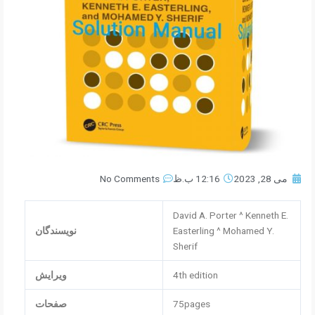
می 28, 2023
12:16 ب.ظ
No Comments
David A. Porter ^ Kenneth E.
Easterling ^ Mohamed Y.
نویسندگان
Sherif
4th edition
ویرایش
75pages
صفحات