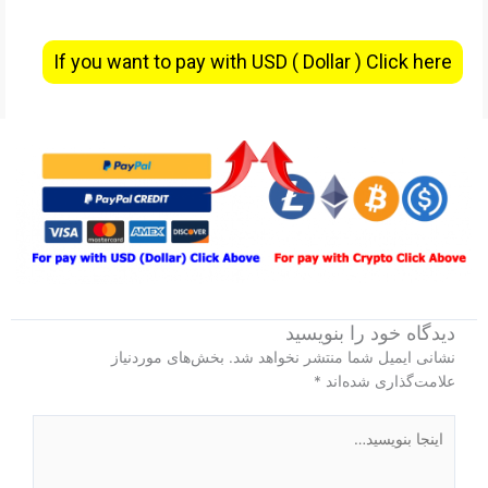
If you want to pay with USD ( Dollar ) Click here
دیدگاه‌ خود را بنویسید
نشانی ایمیل شما منتشر نخواهد شد.
بخش‌های موردنیاز
علامت‌گذاری شده‌اند
*
اینجا
بنویسید…