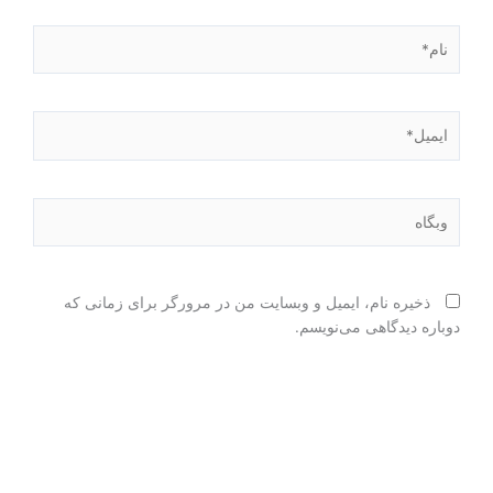
نام*
ایمیل*
وبگاه
ذخیره نام، ایمیل و وبسایت من در مرورگر برای زمانی که
دوباره دیدگاهی می‌نویسم.