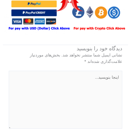
دیدگاه‌ خود را بنویسید
نشانی ایمیل شما منتشر نخواهد شد.
بخش‌های موردنیاز
علامت‌گذاری شده‌اند
*
اینجا
بنویسید…