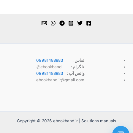
تماس :
09981488883
تلگرام :
ebookband@
واتس آپ :
09981488883
ebookband.ir@gmail.com
Copyright © 2026 ebookband.ir | Solutions manuals