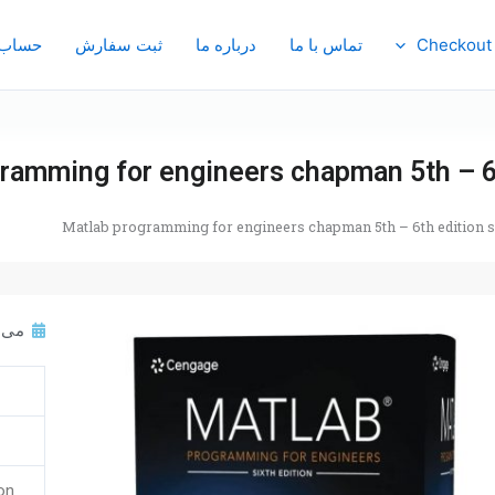
Checkout
تماس با ما
درباره ما
ثبت سفارش
حساب 
ramming for engineers chapman 5th – 6t
Matlab programming for engineers chapman 5th – 6th edition s
می 18, 023
on