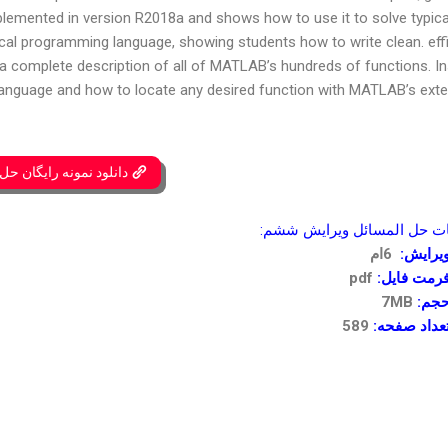
lemented in version R2018a and shows how to use it to solve typica
al programming language, showing students how to write clean. effi
 complete description of all of MATLAB’s hundreds of functions. In
anguage and how to locate any desired function with MATLAB’s exte
دانلود نمونه رایگان حل
 حل المسائل ویرایش ششم:
یرایش:
6ام
رمت فایل:
pdf
جم:
7MB
عداد صفحه:
589