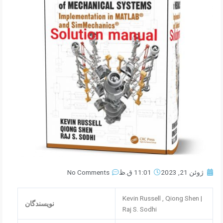
ژوئن 21, 2023
11:01 ق.ظ
No Comments
Kevin Russell , Qiong Shen |
نویسندگان
Raj S. Sodhi