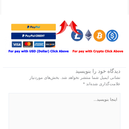
دیدگاه‌ خود را بنویسید
نشانی ایمیل شما منتشر نخواهد شد.
بخش‌های موردنیاز
علامت‌گذاری شده‌اند
*
اینجا
بنویسید…