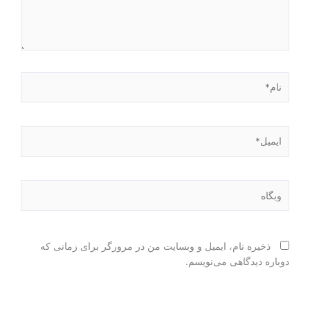
نام*
ایمیل*
وبگاه
ذخیره نام، ایمیل و وبسایت من در مرورگر برای زمانی که
دوباره دیدگاهی می‌نویسم.