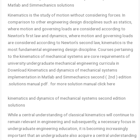
Matlab and Simmechanics solutions
Kinematics is the study of motion without considering forces. In
comparison to other engineering design disciplines such as statics,
where motion and governing loads are considered according to
Newton’s first law and dynamics, where motion and governing loads
are considered according to Newton’s second law, kinematics is the
most fundamental engineering design discipline. Courses pertaining
to the kinematics of mechanical systems are core requirements of
university undergraduate mechanical engineering curricula in
Download Kinematics and dynamics of mechanical systems
implementation in Matlab and Simmechanics second ( 2nd ) edition
solutions manual pdf . for more solution manual click here.
kinematics and dynamics of mechanical systems second edition
solutions
While a central understanding of classical kinematics will continue to
remain relevant in engineering and subsequently, a necessary focus in
undergraduate engineering education, it is becoming increasingly
important that an undergraduate also acquire a central understanding