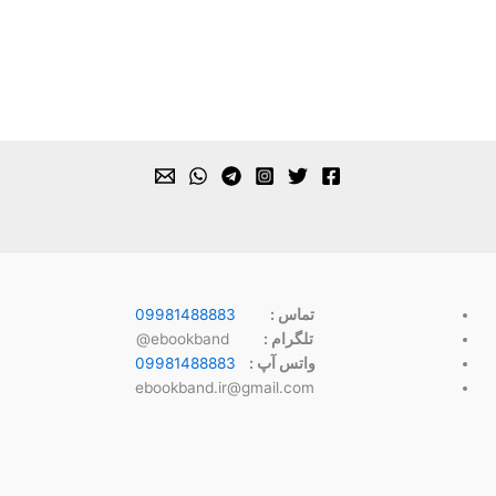
تماس :
09981488883
تلگرام :
ebookband@
واتس آپ :
09981488883
ebookband.ir@gmail.com