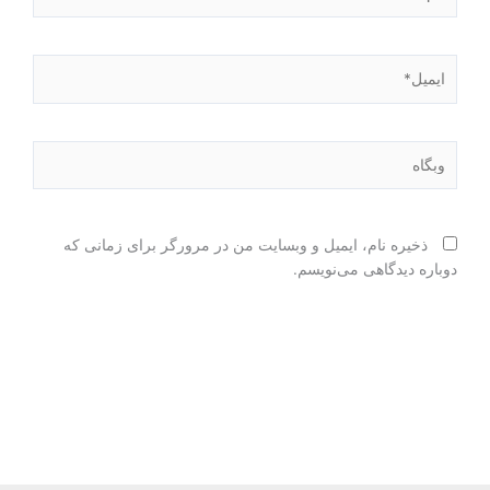
ایمیل*
وبگاه
ذخیره نام، ایمیل و وبسایت من در مرورگر برای زمانی که
دوباره دیدگاهی می‌نویسم.