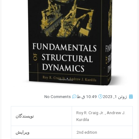
ژوئن 1, 2023
10:49 ق.ظ
No Comments
Roy R. Craig Jr. , Andrew J.
نویسندگان
Kurdila
2nd edition
ویرایش