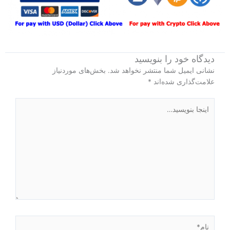
دیدگاه‌ خود را بنویسید
نشانی ایمیل شما منتشر نخواهد شد.
بخش‌های موردنیاز
علامت‌گذاری شده‌اند
*
اینجا
بنویسید…
نام*