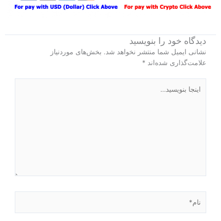
دیدگاه‌ خود را بنویسید
نشانی ایمیل شما منتشر نخواهد شد.
بخش‌های موردنیاز
علامت‌گذاری شده‌اند
*
اینجا
بنویسید…
نام*