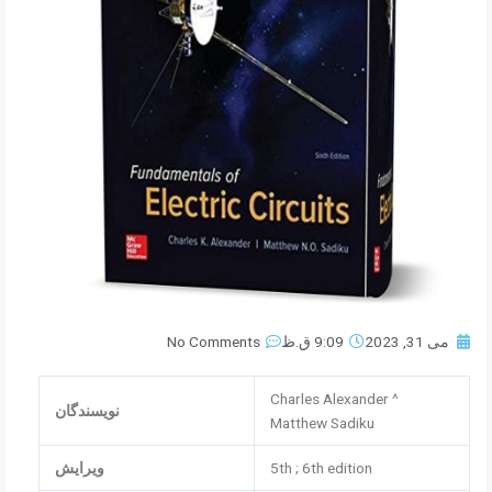
می 31, 2023
9:09 ق.ظ
No Comments
Charles Alexander ^
نویسندگان
Matthew Sadiku
5th ; 6th edition
ویرایش