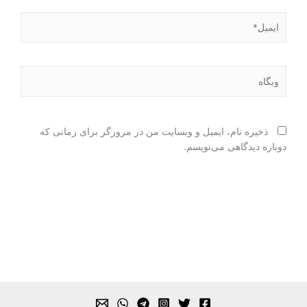
ایمیل*
وبگاه
ذخیره نام، ایمیل و وبسایت من در مرورگر برای زمانی که
دوباره دیدگاهی می‌نویسم.