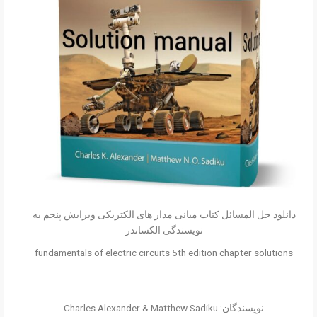
دانلود حل المسائل کتاب مبانی مدار های الکتریکی ویرایش پنجم به
نویسندگی الکساندر
fundamentals of electric circuits 5th edition chapter solutions
نویسندگان: Charles Alexander & Matthew Sadiku