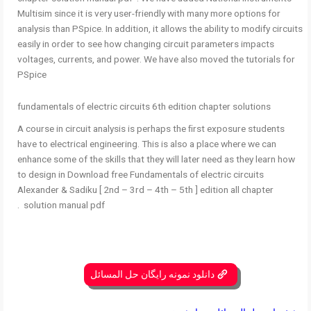
Multisim since it is very user-friendly with many more options for
analysis than PSpice. In addition, it allows the ability to modify circuits
easily in order to see how changing circuit parameters impacts
voltages, currents, and power. We have also moved the tutorials for
PSpice
fundamentals of electric circuits 6th edition chapter solutions
A course in circuit analysis is perhaps the ﬁrst exposure students
have to electrical engineering. This is also a place where we can
enhance some of the skills that they will later need as they learn how
to design in Download free Fundamentals of electric circuits
Alexander & Sadiku [ 2nd – 3rd – 4th – 5th ] edition all chapter
solution manual pdf .
دانلود نمونه رایگان حل المسائل