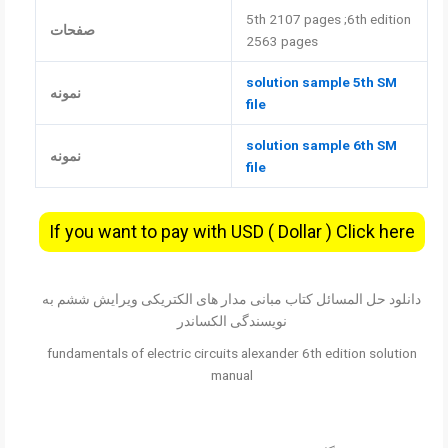
5th 2107 pages ;6th edition
صفحات
2563 pages
solution sample 5th SM
نمونه
file
solution sample 6th SM
نمونه
file
If you want to pay with USD ( Dollar ) Click here
دانلود حل المسائل کتاب مبانی مدار های الکتریکی ویرایش ششم به
نویسندگی الکساندر
fundamentals of electric circuits alexander 6th edition solution
manual