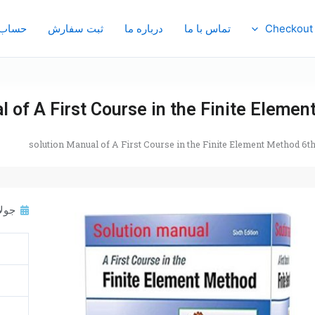
Checkout
تماس با ما
درباره ما
ثبت سفارش
حساب 
l of A First Course in the Finite Elemen
solution Manual of A First Course in the Finite Element Method 6th
جولای 12