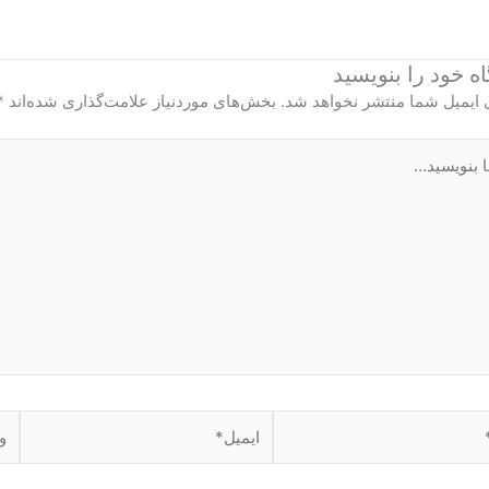
ه‌ خود را بنویسید
 ایمیل شما منتشر نخواهد شد.
بخش‌های موردنیاز علامت‌گذاری شده‌اند
*
ید…
ایمیل*
وبگ