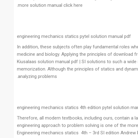
more solution manual click here.
engineering mechanics statics pytel solution manual pdf
In addition, these subjects often play fundamental roles wh
medicine and biology. Applying the principles of download 
Kiusalaas solution manual pdf | SI solutions to such a wide 
memorization. Although the principles of statics and dynamic
analyzing problems.
engineering mechanics statics 4th edition pytel solution ma
Therefore, all modern textbooks, including ours, contain a 
engineering approach to problem solving is one of the more
Engineering mechanics statics 4th – 3rd SI edition Andrew 