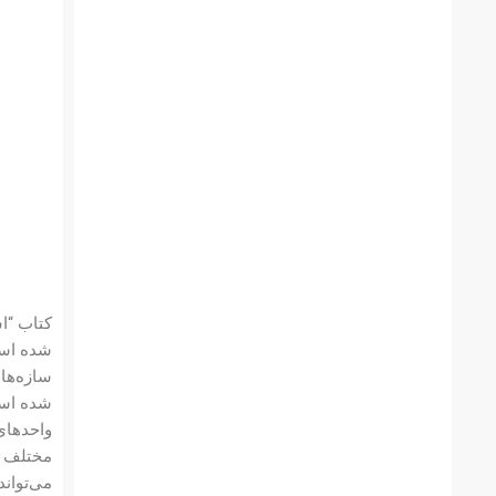
شده است
سازه‌ها
واحدهای 
مختلف م
می‌تواند