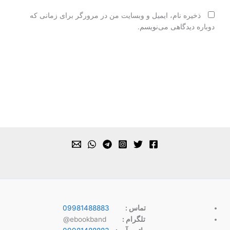
ذخیره نام، ایمیل و وبسایت من در مرورگر برای زمانی که
دوباره دیدگاهی می‌نویسم.
09981488883
تماس :
ebookband@
تلگرام :