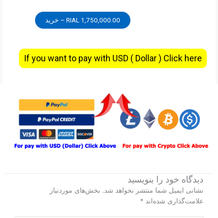
1,750,000.00 RIAL – خرید
If you want to pay with USD ( Dollar ) Click here
دیدگاه‌ خود را بنویسید
بخش‌های موردنیاز
نشانی ایمیل شما منتشر نخواهد شد.
*
علامت‌گذاری شده‌اند