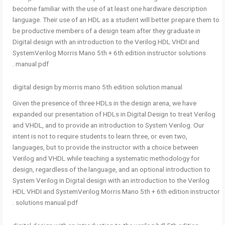
become familiar with the use of at least one hardware description
language. Their use of an HDL as a student will better prepare them to
be productive members of a design team after they graduate in
Digital design with an introduction to the Verilog HDL VHDI and
SystemVerilog Morris Mano 5th + 6th edition instructor solutions
manual pdf .
digital design by morris mano 5th edition solution manual
Given the presence of three HDLs in the design arena, we have
expanded our presentation of HDLs in Digital Design to treat Verilog
and VHDL, and to provide an introduction to System Verilog. Our
intent is not to require students to learn three, or even two,
languages, but to provide the instructor with a choice between
Verilog and VHDL while teaching a systematic methodology for
design, regardless of the language, and an optional introduction to
System Verilog in Digital design with an introduction to the Verilog
HDL VHDI and SystemVerilog Morris Mano 5th + 6th edition instructor
solutions manual pdf .