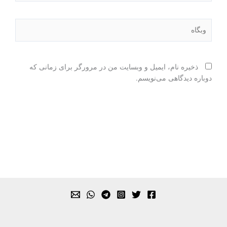
وبگاه
ذخیره نام، ایمیل و وبسایت من در مرورگر برای زمانی که
دوباره دیدگاهی می‌نویسم.