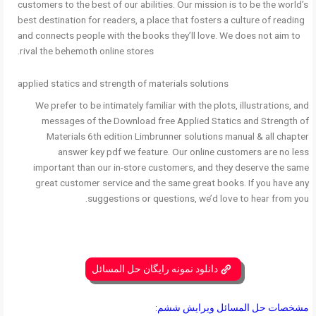
customers to the best of our abilities. Our mission is to be the world’s
best destination for readers, a place that fosters a culture of reading
and connects people with the books they’ll love. We does not aim to
rival the behemoth online stores.
applied statics and strength of materials solutions
We prefer to be intimately familiar with the plots, illustrations, and
messages of the Download free Applied Statics and Strength of
Materials 6th edition Limbrunner solutions manual & all chapter
answer key pdf we feature. Our online customers are no less
important than our in-store customers, and they deserve the same
great customer service and the same great books. If you have any
suggestions or questions, we’d love to hear from you.
دانلود نمونه رایگان حل المسائل
مشخصات حل المسائل ویرایش ششم: