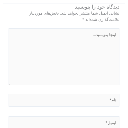
دیدگاه‌ خود را بنویسید
نشانی ایمیل شما منتشر نخواهد شد.
بخش‌های موردنیاز
علامت‌گذاری شده‌اند
*
اینجا
بنویسید…
نام*
ایمیل*