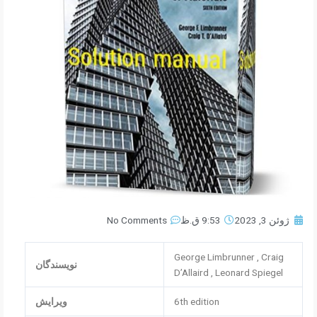
ژوئن 3, 2023
9:53 ق.ظ
No Comments
George Limbrunner , Craig
نویسندگان
D’Allaird , Leonard Spiegel
6th edition
ویرایش