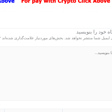
ه‌ خود را بنویسید
 ایمیل شما منتشر نخواهد شد.
بخش‌های موردنیاز علامت‌گذاری شده‌اند
*
ید…
ایمیل*
وبگ