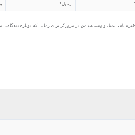
یره نام، ایمیل و وبسایت من در مرورگر برای زمانی که دوباره دیدگاهی م