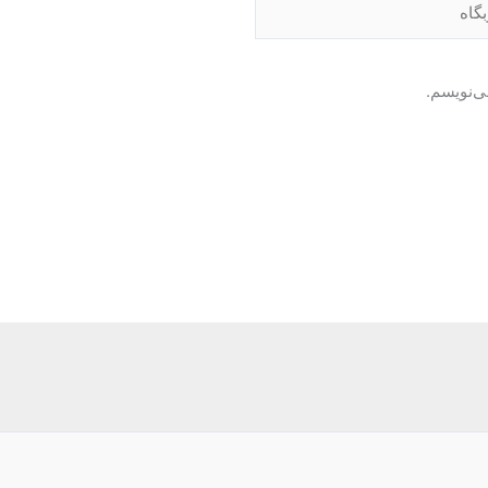
ی‌نویسم.