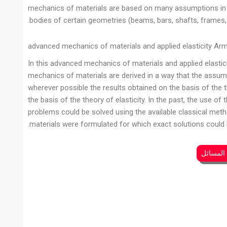
mechanics of materials are based on many assumptions in add
bodies of certain geometries (beams, bars, shafts, frames, 
advanced mechanics of materials and applied elasticity Ar
In this advanced mechanics of materials and applied elasti
mechanics of materials are derived in a way that the assum
wherever possible the results obtained on the basis of the
the basis of the theory of elasticity. In the past, the use of 
problems could be solved using the available classical meth
materials were formulated for which exact solutions could 
 المسائل