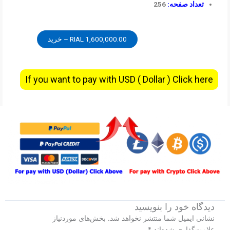
تعداد صفحه:
256
1,600,000.00 RIAL – خرید
If you want to pay with USD ( Dollar ) Click here
دیدگاه‌ خود را بنویسید
نشانی ایمیل شما منتشر نخواهد شد.
بخش‌های موردنیاز
علامت‌گذاری شده‌اند
*