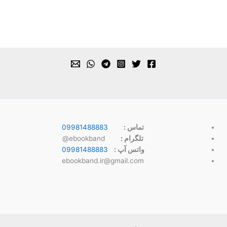
تماس :
09981488883
تلگرام :
ebookband@
واتس آپ :
09981488883
ebookband.ir@gmail.com