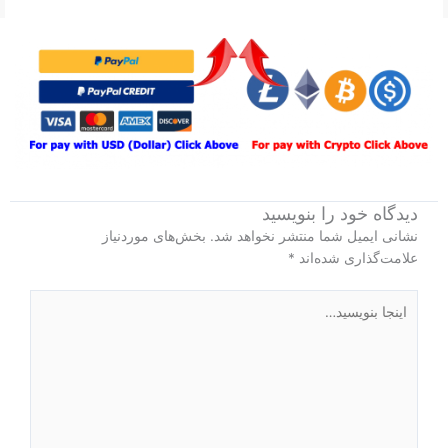
دیدگاه‌ خود را بنویسید
نشانی ایمیل شما منتشر نخواهد شد.
بخش‌های موردنیاز
علامت‌گذاری شده‌اند
*
اینجا
بنویسید…