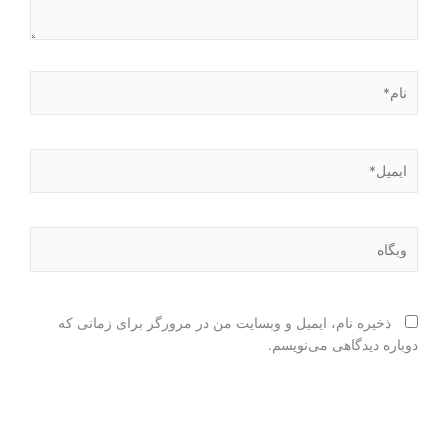
نام*
ایمیل*
وبگاه
ذخیره نام، ایمیل و وبسایت من در مرورگر برای زمانی که
دوباره دیدگاهی می‌نویسم.