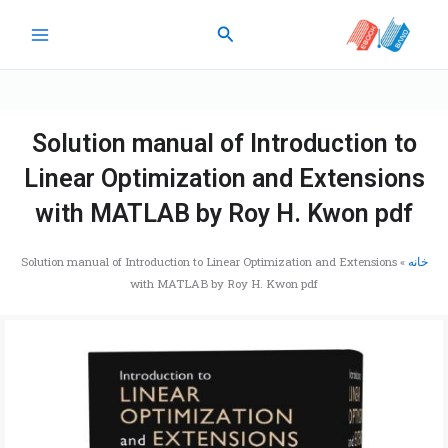
رش
جستجو
ه
حتوا
Solution manual of Introduction to
Linear Optimization and Extensions
with MATLAB by Roy H. Kwon pdf
خانه
»
Solution manual of Introduction to Linear Optimization and Extensions
with MATLAB by Roy H. Kwon pdf